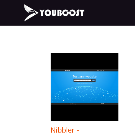
Nibbler -