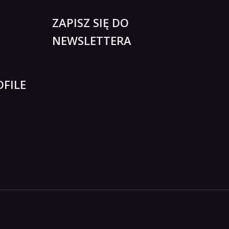
ZAPISZ SIĘ DO
NEWSLETTERA
FILE