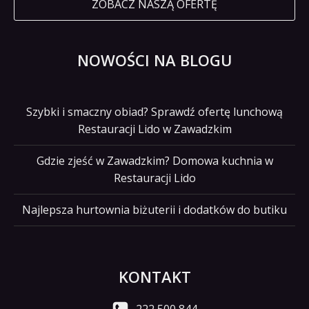
ZOBACZ NASZĄ OFERTĘ
NOWOŚCI NA BLOGU
Szybki i smaczny obiad? Sprawdź ofertę lunchową
Restauracji Lido w Zawadzkim
Gdzie zjeść w Zawadzkim? Domowa kuchnia w
Restauracji Lido
Najlepsza hurtownia biżuterii i dodatków do butiku
KONTAKT