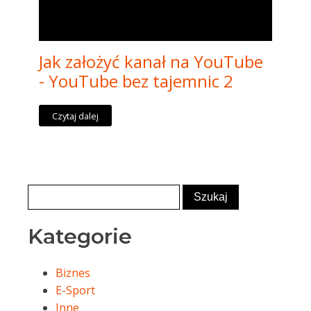
Jak założyć kanał na YouTube
- YouTube bez tajemnic 2
Czytaj dalej
Kategorie
Biznes
E-Sport
Inne