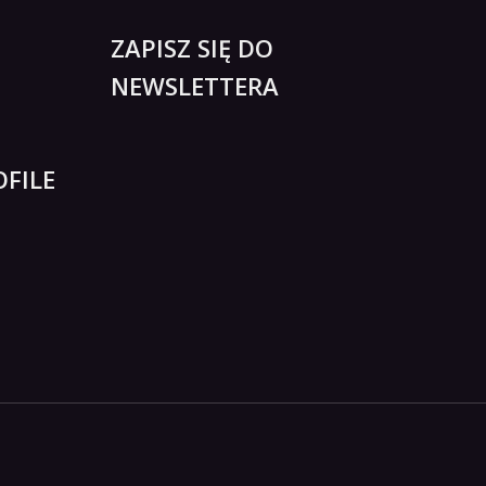
ZAPISZ SIĘ DO
NEWSLETTERA
FILE