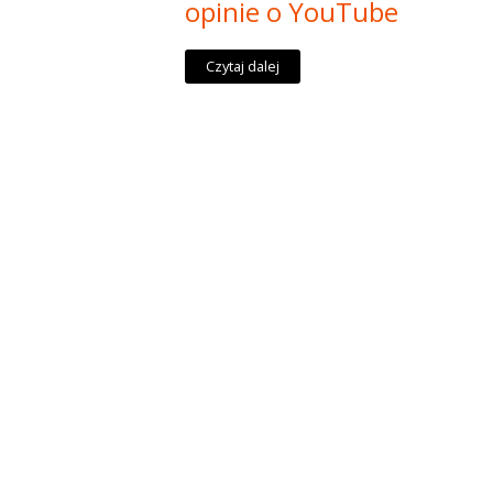
opinie o YouTube
Czytaj dalej