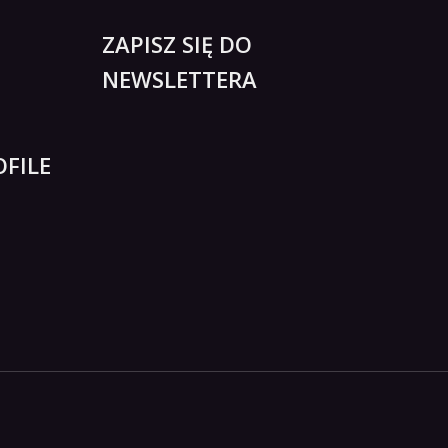
ZAPISZ SIĘ DO
NEWSLETTERA
FILE