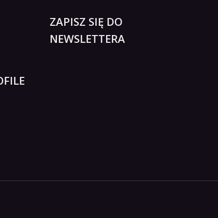
ZAPISZ SIĘ DO
NEWSLETTERA
FILE