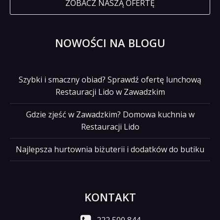
ZOBACZ NASZĄ OFERTĘ
NOWOŚCI NA BLOGU
Szybki i smaczny obiad? Sprawdź ofertę lunchową
Restauracji Lido w Zawadzkim
Gdzie zjeść w Zawadzkim? Domowa kuchnia w
Restauracji Lido
Najlepsza hurtownia biżuterii i dodatków do butiku
KONTAKT