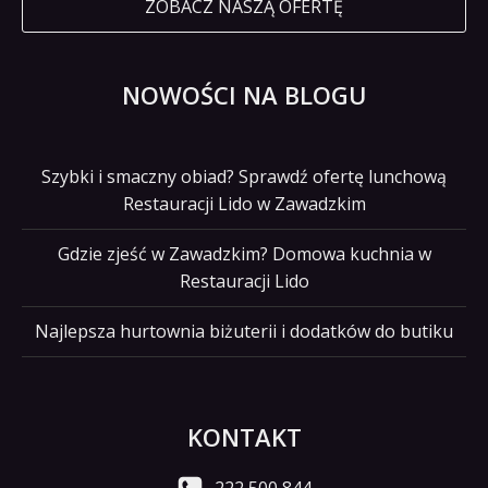
ZOBACZ NASZĄ OFERTĘ
NOWOŚCI NA BLOGU
Szybki i smaczny obiad? Sprawdź ofertę lunchową
Restauracji Lido w Zawadzkim
Gdzie zjeść w Zawadzkim? Domowa kuchnia w
Restauracji Lido
Najlepsza hurtownia biżuterii i dodatków do butiku
KONTAKT