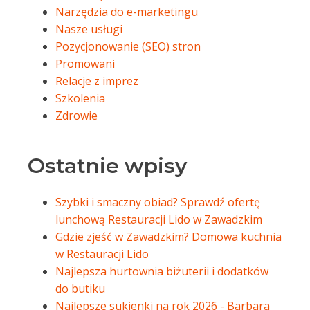
Narzędzia do e-marketingu
Nasze usługi
Pozycjonowanie (SEO) stron
Promowani
Relacje z imprez
Szkolenia
Zdrowie
Ostatnie wpisy
Szybki i smaczny obiad? Sprawdź ofertę
lunchową Restauracji Lido w Zawadzkim
Gdzie zjeść w Zawadzkim? Domowa kuchnia
w Restauracji Lido
Najlepsza hurtownia biżuterii i dodatków
do butiku
Najlepsze sukienki na rok 2026 - Barbara