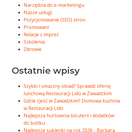
Narzędzia do e-marketingu
Nasze usługi
Pozycjonowanie (SEO) stron
Promowani
Relacje z imprez
Szkolenia
Zdrowie
Ostatnie wpisy
Szybki i smaczny obiad? Sprawdź ofertę
lunchową Restauracji Lido w Zawadzkim
Gdzie zjeść w Zawadzkim? Domowa kuchnia
w Restauracji Lido
Najlepsza hurtownia biżuterii i dodatków
do butiku
Najlepsze sukienki na rok 2026 - Barbara