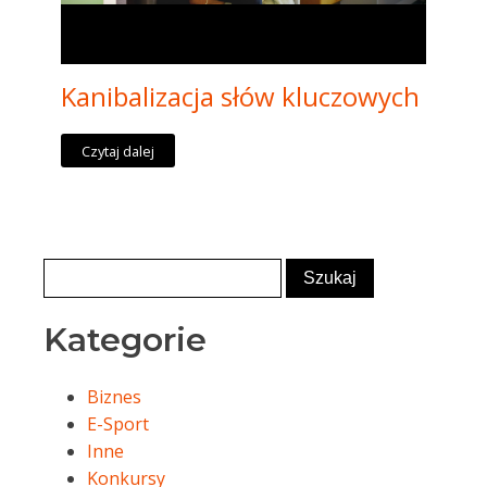
Kanibalizacja słów kluczowych
Czytaj dalej
Kategorie
Biznes
E-Sport
Inne
Konkursy