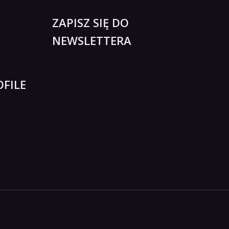
ZAPISZ SIĘ DO
NEWSLETTERA
FILE