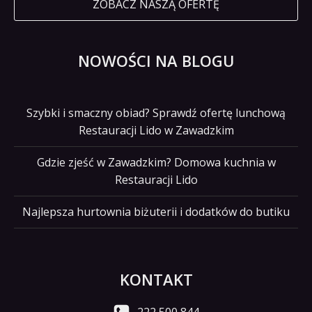
ZOBACZ NASZĄ OFERTĘ
NOWOŚCI NA BLOGU
Szybki i smaczny obiad? Sprawdź ofertę lunchową
Restauracji Lido w Zawadzkim
Gdzie zjeść w Zawadzkim? Domowa kuchnia w
Restauracji Lido
Najlepsza hurtownia biżuterii i dodatków do butiku
KONTAKT