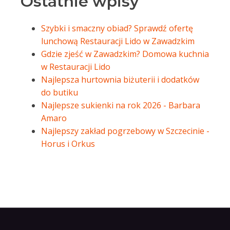
Ostatnie wpisy
Szybki i smaczny obiad? Sprawdź ofertę
lunchową Restauracji Lido w Zawadzkim
Gdzie zjeść w Zawadzkim? Domowa kuchnia
w Restauracji Lido
Najlepsza hurtownia biżuterii i dodatków
do butiku
Najlepsze sukienki na rok 2026 - Barbara
Amaro
Najlepszy zakład pogrzebowy w Szczecinie -
Horus i Orkus