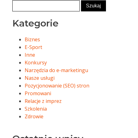
Kategorie
Biznes
E-Sport
Inne
Konkursy
Narzędzia do e-marketingu
Nasze usługi
Pozycjonowanie (SEO) stron
Promowani
Relacje z imprez
Szkolenia
Zdrowie