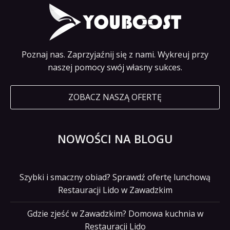
Poznaj nas. Zaprzyjaźnij się z nami. Wykreuj przy
naszej pomocy swój własny sukces.
ZOBACZ NASZĄ OFERTĘ
NOWOŚCI NA BLOGU
Szybki i smaczny obiad? Sprawdź ofertę lunchową
Restauracji Lido w Zawadzkim
Gdzie zjeść w Zawadzkim? Domowa kuchnia w
Restauracji Lido