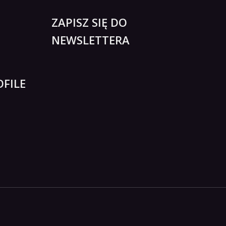
ZAPISZ SIĘ DO
NEWSLETTERA
FILE